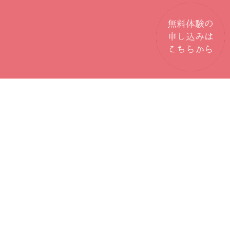
京橋で自分に合ったパーソナル
ジムを見つける